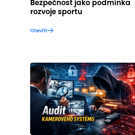
Bezpečnost jako podmínka
rozvoje sportu
Otevřít