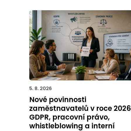
5. 8. 2026
Nové povinnosti
zaměstnavatelů v roce 2026
GDPR, pracovní právo,
whistleblowing a interní