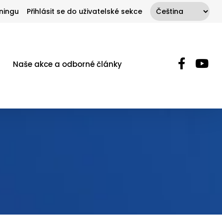
ningu
Přihlásit se do uživatelské sekce
Naše akce a odborné články