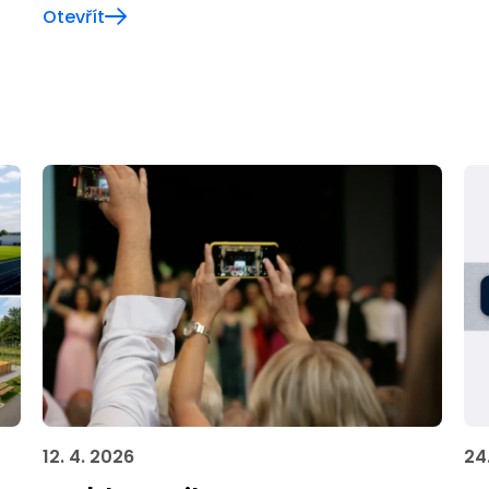
Otevřít
12. 4. 2026
24