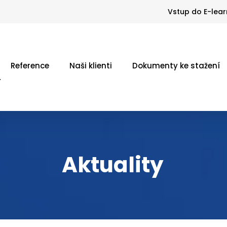
Vstup do E-lear
Reference
Naši klienti
Dokumenty ke stažení
Aktuality