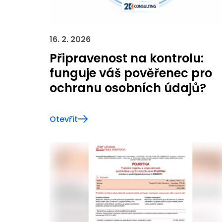
16. 2. 2026
Připravenost na kontrolu:
funguje váš pověřenec pro
ochranu osobních údajů?
Otevřít