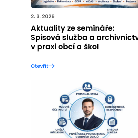
2. 3. 2026
Aktuality ze semináře:
Spisová služba a archivnictv
v praxi obcí a škol
Otevřít