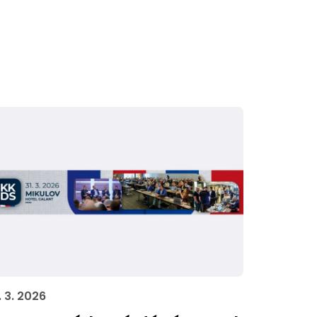
. 3. 2026