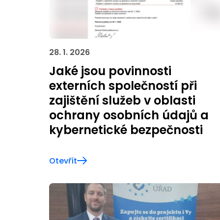
28. 1. 2026
Jaké jsou povinnosti
externích společností při
zajištění služeb v oblasti
ochrany osobních údajů a
kybernetické bezpečnosti
Otevřít