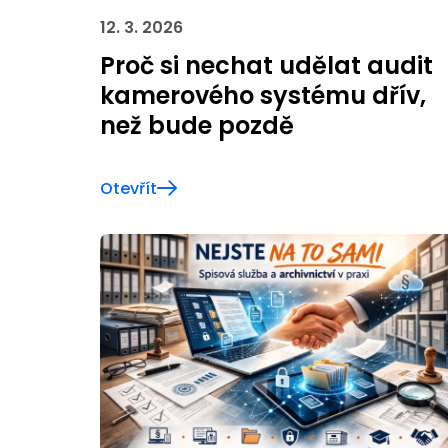
12. 3. 2026
Proč si nechat udělat audit
kamerového systému dřív,
než bude pozdě
Otevřít