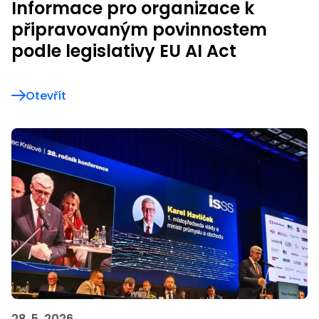
Informace pro organizace k
připravovaným povinnostem
podle legislativy EU AI Act
Otevřít
28. 5. 2026