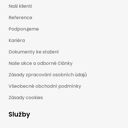
Naši klienti
Reference
Podporujeme
Kariéra
Dokumenty ke stažení
Naše akce a odborné články
Zásady zpracování osobních údajů
Všeobecné obchodní podmínky
Zásady cookies
Služby