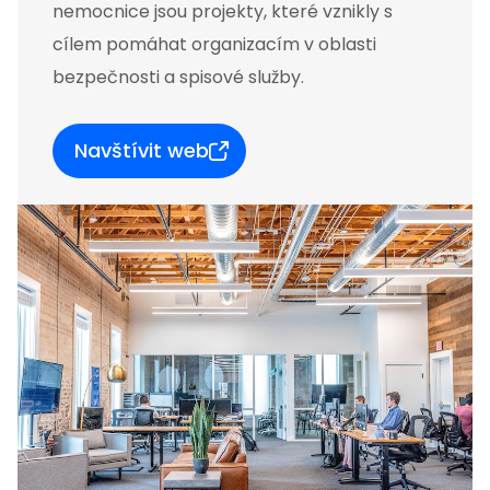
nemocnice jsou projekty, které vznikly s
cílem pomáhat organizacím v oblasti
bezpečnosti a spisové služby.
Navštívit web