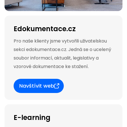
Edokumentace.cz
Pro naše klienty jsme vytvořili uživatelskou
sekci edokumentace.cz. Jedná se o ucelený
soubor informací, aktualit, legislativy a
vzorové dokumentace ke stažení.
Navštívit web
E-learning