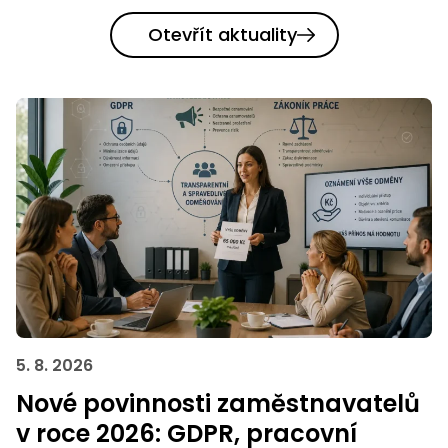
Otevřít aktuality
5. 8. 2026
Nové povinnosti zaměstnavatelů
v roce 2026: GDPR, pracovní