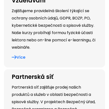
Vzdělávání
Zajišťujeme pravidelná školení týkající se
ochrany osobních údajů, GDPR, BOZP, PO,
kybernetické bezpečnosti a spisové služby.
Naše kurzy probíhají formou fyzické účasti
lektora nebo on-line pomocí e-learningu, či
webináře.
Více
Partnerská síť
Partnerská síť zajišťuje prodej našich
produktů a služeb v oblasti bezpečnosti a
spisové služby. V projektech Bezpečný úřad,