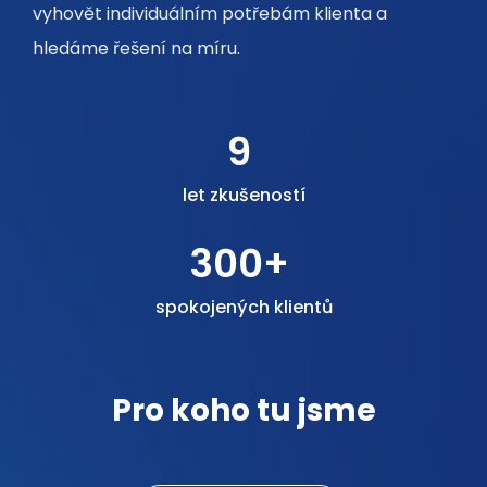
vyhovět individuálním potřebám klienta a
hledáme řešení na míru.
9
let zkušeností
300
+ 
spokojených klientů
Pro koho tu jsme