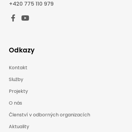
+420 775 110 979
Odkazy
Kontakt
Služby
Projekty
O nás
Členství v odborných organizacích
Aktuality