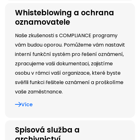
Whisteblowing a ochrana
oznamovatele
Naše zkušenosti s COMPLIANCE programy
vám budou oporou. Pomůžeme vám nastavit
interní funkční systém pro řešení oznámení,
zpracujeme vaši dokumentaci, zajistíme
osobu v rámci vaší organizace, které byste
svěřili funkci řešitele oznámení a proškolíme
vaše zaměstnance.
Více
Spisová služba a
archivnictví