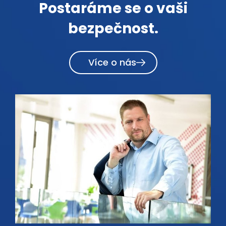
Postaráme se o vaši
bezpečnost.
Více o nás