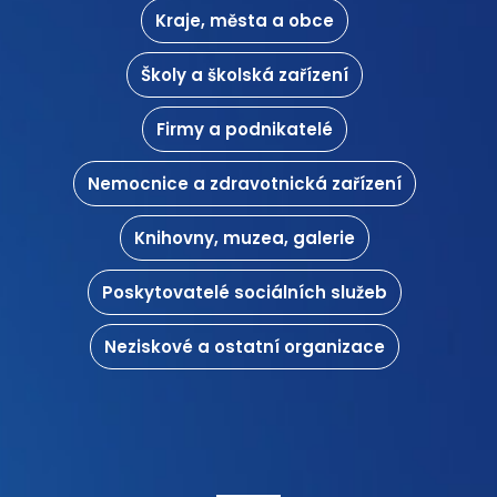
Kraje, města a obce
Školy a školská zařízení
Firmy a podnikatelé
Nemocnice a zdravotnická zařízení
Knihovny, muzea, galerie
Poskytovatelé sociálních služeb
Neziskové a ostatní organizace