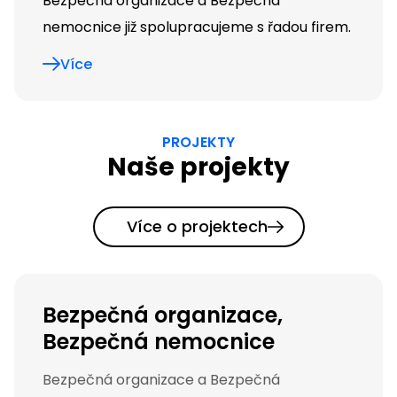
Bezpečná organizace a Bezpečná
nemocnice již spolupracujeme s řadou firem.
Více
PROJEKTY
Naše projekty
Více o projektech
Bezpečná organizace,
Bezpečná nemocnice
Bezpečná organizace a Bezpečná