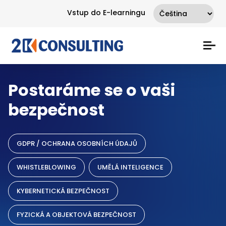
Vstup do E-learningu
Postaráme se o vaši
bezpečnost
GDPR / OCHRANA OSOBNÍCH ÚDAJŮ
WHISTLEBLOWING
UMĚLÁ INTELIGENCE
KYBERNETICKÁ BEZPEČNOST
FYZICKÁ A OBJEKTOVÁ BEZPEČNOST