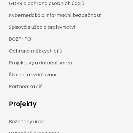
GDPR a ochrana osobních údajů
Kybernetická a informační bezpečnost
Spisová služba a archivnictví
BOZP+PO
Ochrana měkkých cílů
Projektový a dotační servis
Školení a vzdělávání
Partnerská síť
Projekty
Bezpečný úřad