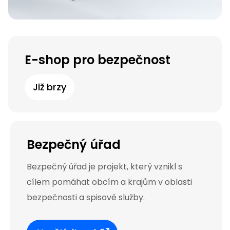
E-shop pro bezpečnost
Již brzy
Bezpečný úřad
Bezpečný úřad je projekt, který vznikl s
cílem pomáhat obcím a krajům v oblasti
bezpečnosti a spisové služby.