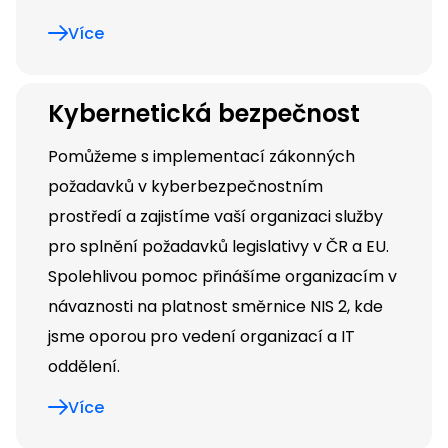
Více
Kybernetická bezpečnost
Pomůžeme s implementací zákonných
požadavků v kyberbezpečnostním
prostředí a zajistíme vaší organizaci služby
pro splnění požadavků legislativy v ČR a EU.
Spolehlivou pomoc přinášíme organizacím v
návaznosti na platnost směrnice NIS 2, kde
jsme oporou pro vedení organizací a IT
oddělení.
Více