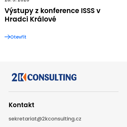
Výstupy z konference ISSS v
Hradci Králové
Otevřít
Kontakt
sekretariat@2kconsulting.cz