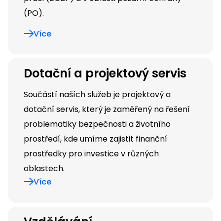
(PO).
Více
Dotační a projektový servis
Součástí naších služeb je projektový a
dotační servis, který je zaměřený na řešení
problematiky bezpečnosti a životního
prostředí, kde umíme zajistit finanční
prostředky pro investice v různých
oblastech.
Více