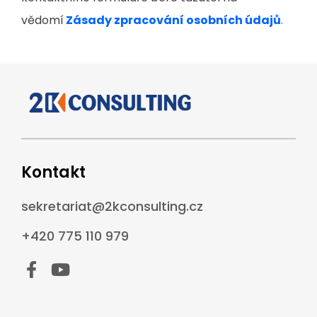
vědomí
Zásady zpracování osobních údajů
.
Kontakt
sekretariat@2kconsulting.cz
+420 775 110 979