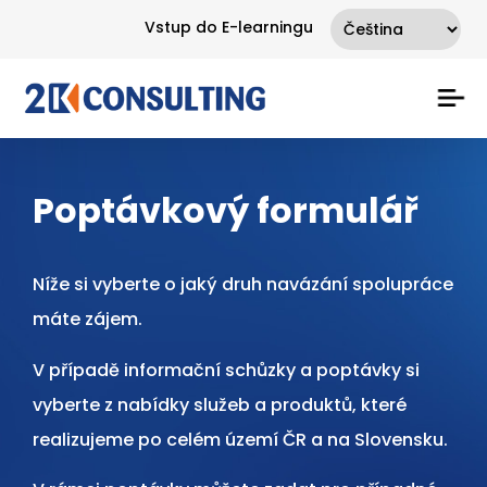
Vstup do E-learningu
Poptávkový formulář
Níže si vyberte o jaký druh navázání spolupráce
máte zájem.
V případě informační schůzky a poptávky si
vyberte z nabídky služeb a produktů, které
realizujeme po celém území ČR a na Slovensku.