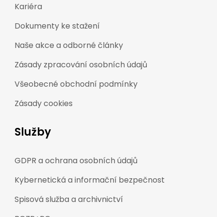
Kariéra
Dokumenty ke stažení
Naše akce a odborné články
Zásady zpracování osobních údajů
Všeobecné obchodní podmínky
Zásady cookies
Služby
GDPR a ochrana osobních údajů
Kybernetická a informační bezpečnost
Spisová služba a archivnictví