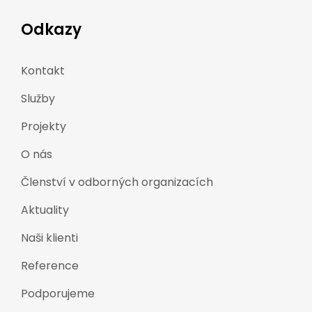
Odkazy
Kontakt
Služby
Projekty
O nás
Členství v odborných organizacích
Aktuality
Naši klienti
Reference
Podporujeme