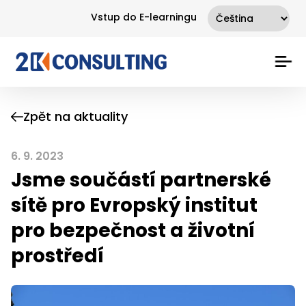
Vstup do E-learningu
Zpět na aktuality
6. 9. 2023
Jsme součástí partnerské
sítě pro Evropský institut
pro bezpečnost a životní
prostředí