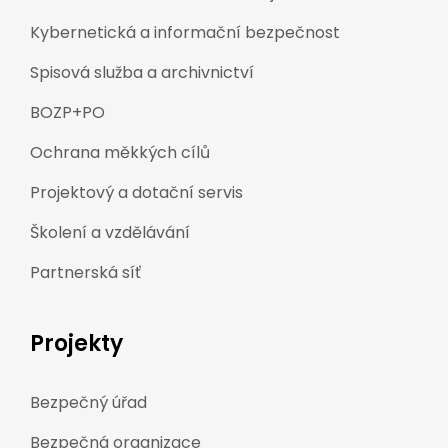
Kybernetická a informační bezpečnost
Spisová služba a archivnictví
BOZP+PO
Ochrana měkkých cílů
Projektový a dotační servis
Školení a vzdělávání
Partnerská síť
Projekty
Bezpečný úřad
Bezpečná organizace