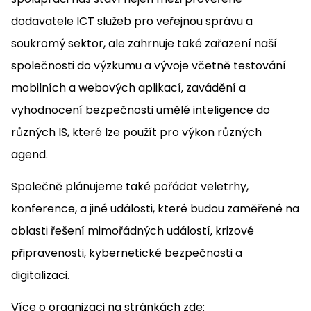
dodavatele ICT služeb pro veřejnou správu a
soukromý sektor, ale zahrnuje také zařazení naší
společnosti do výzkumu a vývoje včetně testování
mobilních a webových aplikací, zavádění a
vyhodnocení bezpečnosti umělé inteligence do
různých IS, které lze použít pro výkon různých
agend.
Společně plánujeme také pořádat veletrhy,
konference, a jiné události, které budou zaměřené na
oblasti řešení mimořádných událostí, krizové
připravenosti, kybernetické bezpečnosti a
digitalizaci.
Více o organizaci na stránkách zde: