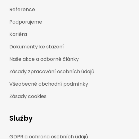
Reference
Podporujeme
Kariéra
Dokumenty ke stažení
Naše akce a odborné články
Zásady zpracování osobních údajů
Všeobecné obchodní podmínky
Zásady cookies
Služby
GDPR a ochrana osobních údajů