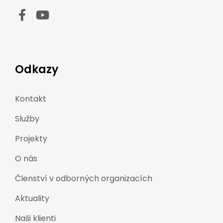
Odkazy
Kontakt
Služby
Projekty
O nás
Členství v odborných organizacích
Aktuality
Naši klienti