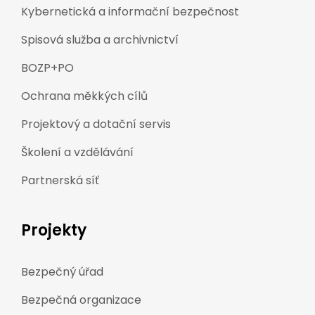
Kybernetická a informační bezpečnost
Spisová služba a archivnictví
BOZP+PO
Ochrana měkkých cílů
Projektový a dotační servis
Školení a vzdělávání
Partnerská síť
Projekty
Bezpečný úřad
Bezpečná organizace