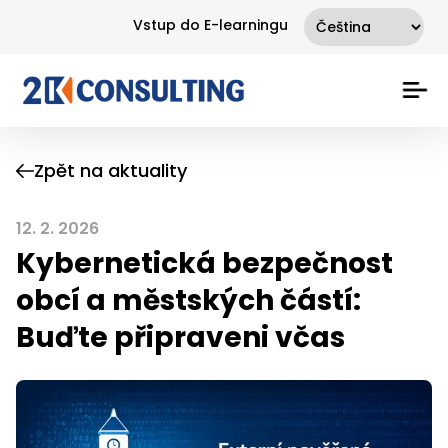
Vstup do E-learningu
Zpět na aktuality
12. 2. 2026
Kybernetická bezpečnost
obcí a městských částí:
Buďte připraveni včas