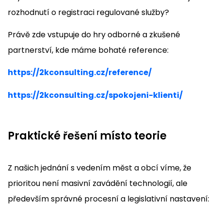
rozhodnutí o registraci regulované služby?
Právě zde vstupuje do hry odborné a zkušené
partnerství, kde máme bohaté reference:
https://2kconsulting.cz/reference/
https://2kconsulting.cz/spokojeni-klienti/
Praktické řešení místo teorie
Z našich jednání s vedením měst a obcí víme, že
prioritou není masivní zavádění technologií, ale
především správné procesní a legislativní nastavení: