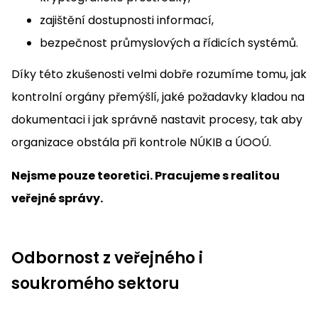
zajištění dostupnosti informací,
bezpečnost průmyslových a řídicích systémů.
Díky této zkušenosti velmi dobře rozumíme tomu, jak
kontrolní orgány přemýšlí, jaké požadavky kladou na
dokumentaci i jak správně nastavit procesy, tak aby
organizace obstála při kontrole NÚKIB a ÚOOÚ.
Nejsme pouze teoretici. Pracujeme s realitou
veřejné správy.
Odbornost z veřejného i
soukromého sektoru