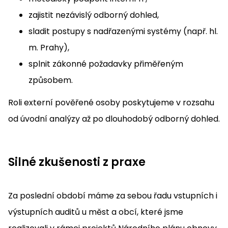
zajistit nezávislý odborný dohled,
sladit postupy s nadřazenými systémy (např. hl.
m. Prahy),
splnit zákonné požadavky přiměřeným
způsobem.
Roli externí pověřené osoby poskytujeme v rozsahu
od úvodní analýzy až po dlouhodobý odborný dohled.
Silné zkušenosti z praxe
Za poslední období máme za sebou řadu vstupních i
výstupních auditů u měst a obcí, které jsme