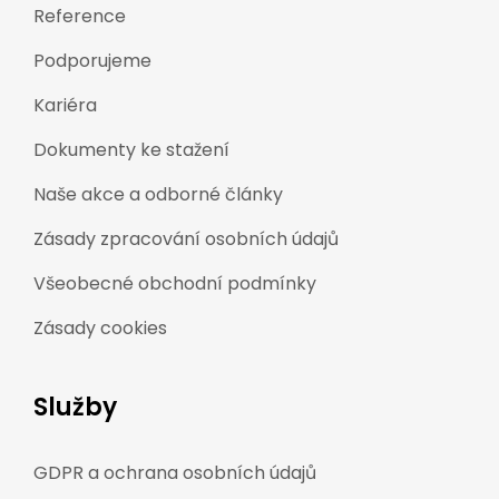
Reference
Podporujeme
Kariéra
Dokumenty ke stažení
Naše akce a odborné články
Zásady zpracování osobních údajů
Všeobecné obchodní podmínky
Zásady cookies
Služby
GDPR a ochrana osobních údajů