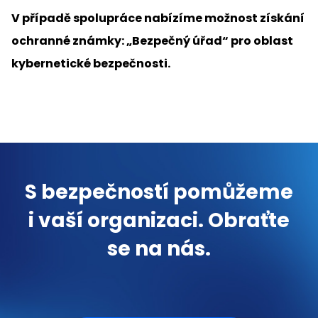
V případě spolupráce nabízíme možnost získání
ochranné známky: „Bezpečný úřad“ pro oblast
kybernetické bezpečnosti.
S bezpečností pomůžeme
i vaší organizaci. Obraťte
se na nás.