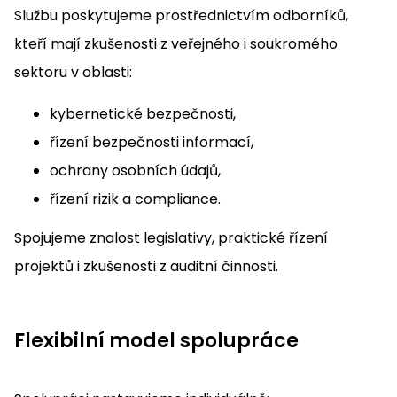
Službu poskytujeme prostřednictvím odborníků,
kteří mají zkušenosti z veřejného i soukromého
sektoru v oblasti:
kybernetické bezpečnosti,
řízení bezpečnosti informací,
ochrany osobních údajů,
řízení rizik a compliance.
Spojujeme znalost legislativy, praktické řízení
projektů i zkušenosti z auditní činnosti.
Flexibilní model spolupráce