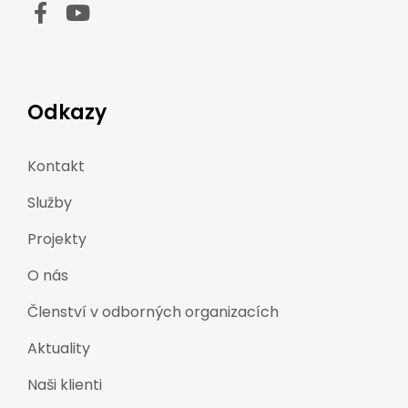
Odkazy
Kontakt
Služby
Projekty
O nás
Členství v odborných organizacích
Aktuality
Naši klienti