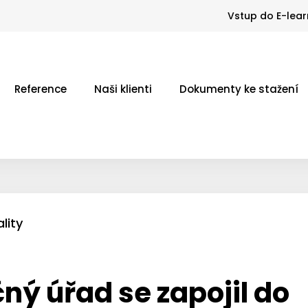
Vstup do E-lear
Reference
Naši klienti
Dokumenty ke stažení
lity
ný úřad se zapojil do