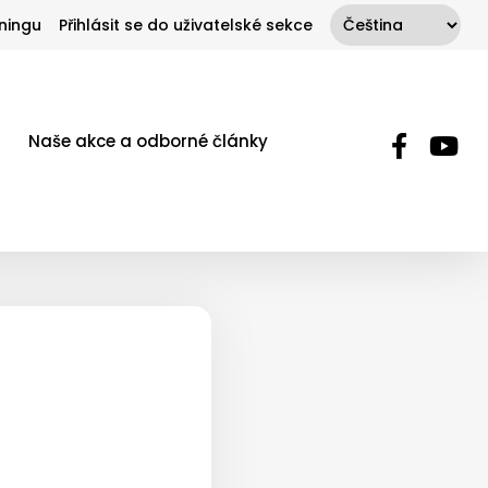
ningu
Přihlásit se do uživatelské sekce
Naše akce a odborné články