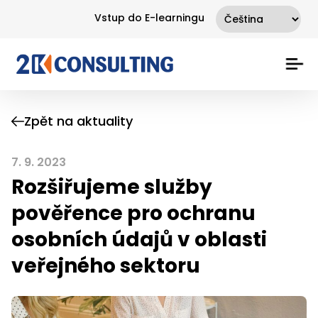
Vstup do E-learningu
Zpět na aktuality
7. 9. 2023
Rozšiřujeme služby
pověřence pro ochranu
osobních údajů v oblasti
veřejného sektoru