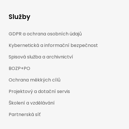
Služby
GDPR a ochrana osobních údajů
Kybernetická a informační bezpečnost
Spisová služba a archivnictví
BOZP+PO
Ochrana měkkých cílů
Projektový a dotační servis
Školení a vzdělávání
Partnerská síť