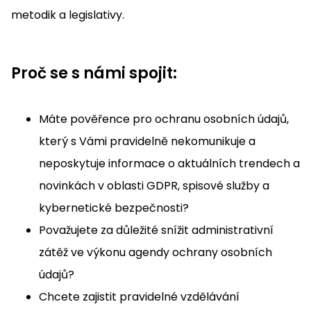
metodik a legislativy.
Proč se s námi spojit:
Máte pověřence pro ochranu osobních údajů,
který s Vámi pravidelně nekomunikuje a
neposkytuje informace o aktuálních trendech a
novinkách v oblasti GDPR, spisové služby a
kybernetické bezpečnosti?
Považujete za důležité snížit administrativní
zátěž ve výkonu agendy ochrany osobních
údajů?
Chcete zajistit pravidelné vzdělávání