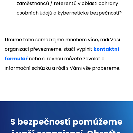
zaměstnanců / referentů v oblasti ochrany
osobních údajů a kybernetické bezpečnosti?
Umíme toho samozřejmě mnohem více, rádi Vaší
organizaci převezmeme, stačí vyplnit
kontaktní
formulář
nebo si rovnou můžete zavolat o
informační schůzku a rádi s Vámi vše probereme.
S bezpečností pomůžeme