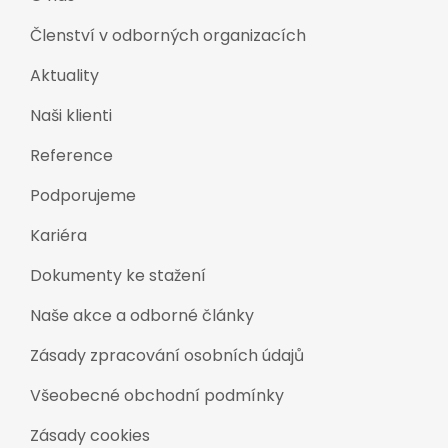
Členství v odborných organizacích
Aktuality
Naši klienti
Reference
Podporujeme
Kariéra
Dokumenty ke stažení
Naše akce a odborné články
Zásady zpracování osobních údajů
Všeobecné obchodní podmínky
Zásady cookies