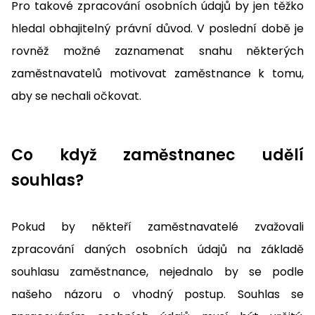
Pro takové zpracování osobních údajů by jen těžko
hledal obhajitelný právní důvod. V poslední době je
rovněž možné zaznamenat snahu některých
zaměstnavatelů motivovat zaměstnance k tomu,
aby se nechali očkovat.
Co když zaměstnanec udělí
souhlas?
Pokud by někteří zaměstnavatelé zvažovali
zpracování daných osobních údajů na základě
souhlasu zaměstnance, nejednalo by se podle
našeho názoru o vhodný postup. Souhlas se