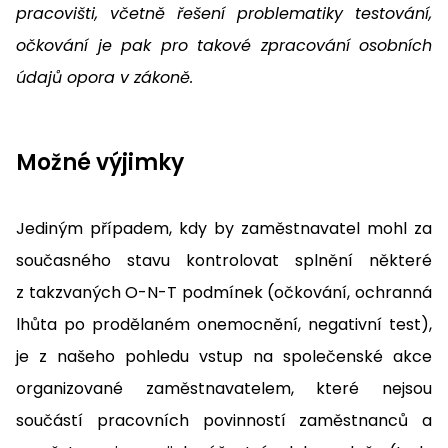
pracovišti, včetně řešení problematiky testování,
očkování je pak pro takové zpracování osobních
údajů opora v zákoně.
Možné výjimky
Jediným případem, kdy by zaměstnavatel mohl za
současného stavu kontrolovat splnění některé
z takzvaných O-N-T podmínek (očkování, ochranná
lhůta po prodělaném onemocnění, negativní test),
je z našeho pohledu vstup na společenské akce
organizované zaměstnavatelem, které nejsou
součástí pracovních povinností zaměstnanců a