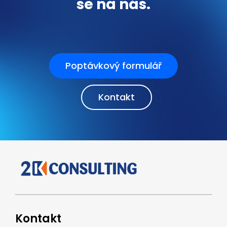
se na nás.
Poptávkový formulář
Kontakt
Kontakt