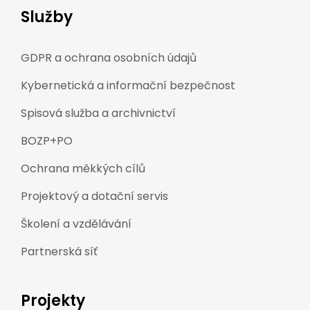
Služby
GDPR a ochrana osobních údajů
Kybernetická a informační bezpečnost
Spisová služba a archivnictví
BOZP+PO
Ochrana měkkých cílů
Projektový a dotační servis
Školení a vzdělávání
Partnerská síť
Projekty