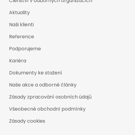
Členství v odborných organizacích
Aktuality
Naši klienti
Reference
Podporujeme
Kariéra
Dokumenty ke stažení
Naše akce a odborné články
Zásady zpracování osobních údajů
Všeobecné obchodní podmínky
Zásady cookies