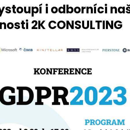
ystoupí i odborníci naš
nosti 2K CONSULTING