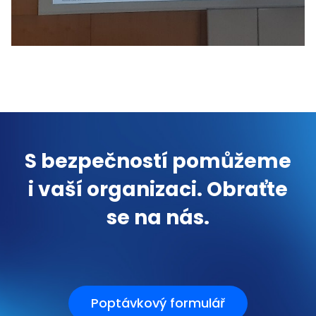
S bezpečností pomůžeme
i vaší organizaci. Obraťte
se na nás.
Poptávkový formulář