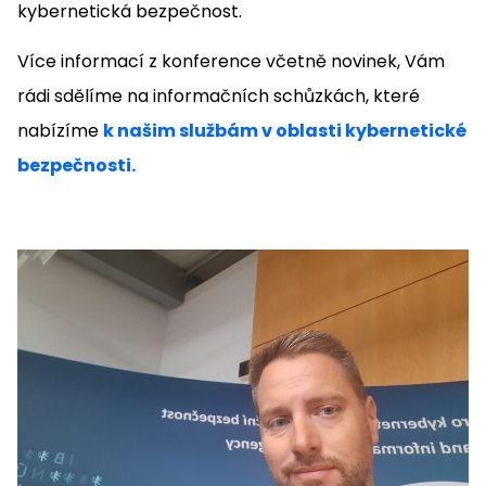
kybernetická bezpečnost.
Více informací z konference včetně novinek, Vám
rádi sdělíme na informačních schůzkách, které
nabízíme
k našim službám v oblasti kybernetické
bezpečnosti.