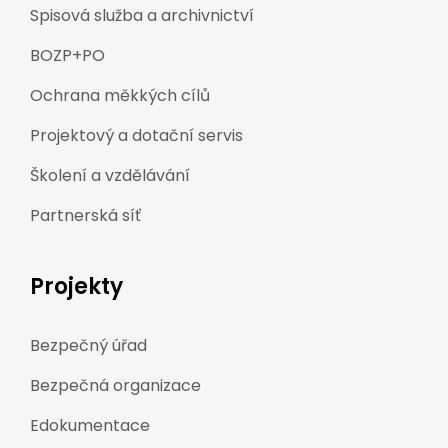
Spisová služba a archivnictví
BOZP+PO
Ochrana měkkých cílů
Projektový a dotační servis
Školení a vzdělávání
Partnerská síť
Projekty
Bezpečný úřad
Bezpečná organizace
Edokumentace