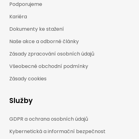
Podporujeme
Kariéra
Dokumenty ke stažení
Naše akce a odborné články
Zásady zpracování osobních údajů
Všeobecné obchodní podmínky
Zásady cookies
Služby
GDPR a ochrana osobních údajů
Kybernetická a informační bezpečnost