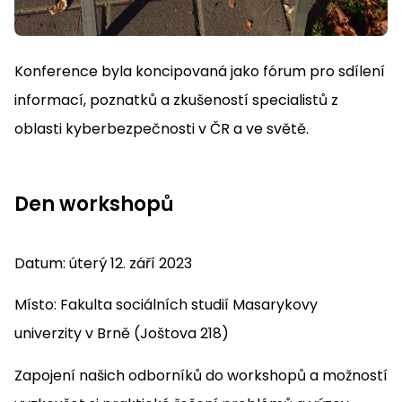
Konference byla koncipovaná jako fórum pro sdílení
informací, poznatků a zkušeností specialistů z
oblasti kyberbezpečnosti v ČR a ve světě.
Den workshopů
Datum: úterý 12. září 2023
Místo: Fakulta sociálních studií Masarykovy
univerzity v Brně (Joštova 218)
Zapojení našich odborníků do workshopů a možností