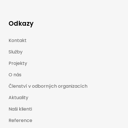
Odkazy
Kontakt
Služby
Projekty
O nás
Členství v odborných organizacích
Aktuality
Naši klienti
Reference