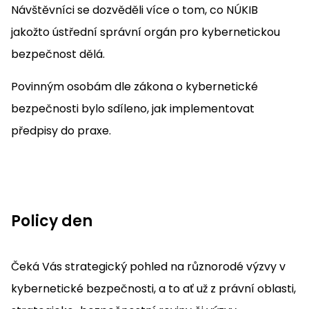
Návštěvníci se dozvěděli více o tom, co NÚKIB
jakožto ústřední správní orgán pro kybernetickou
bezpečnost dělá.
Povinným osobám dle zákona o kybernetické
bezpečnosti bylo sdíleno, jak implementovat
předpisy do praxe.
Policy den
Čeká Vás strategický pohled na různorodé výzvy v
kybernetické bezpečnosti, a to ať už z právní oblasti,