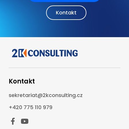
Kontakt
Kontakt
sekretariat@2kconsulting.cz
+420 775 110 979