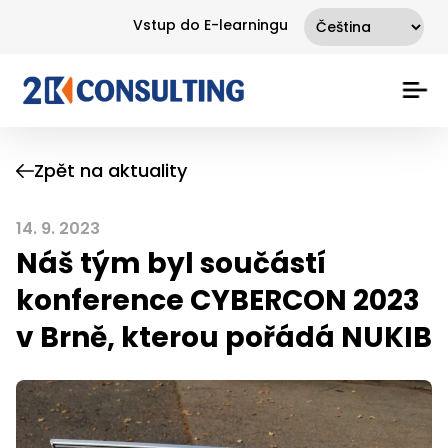
Vstup do E-learningu
Zpět na aktuality
14. 9. 2023
Náš tým byl součástí
konference CYBERCON 2023
v Brně, kterou pořádá NUKIB