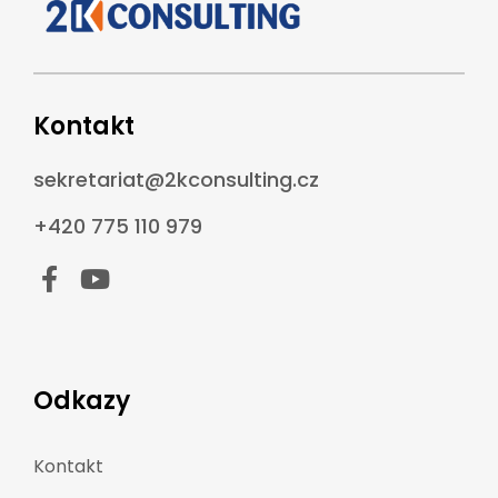
Kontakt
sekretariat@2kconsulting.cz
+420 775 110 979
Odkazy
Kontakt