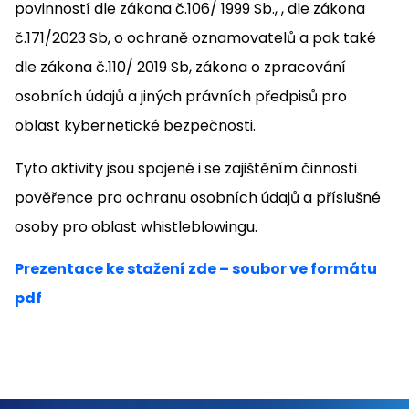
povinností dle zákona č.106/ 1999 Sb., , dle zákona
č.171/2023 Sb, o ochraně oznamovatelů a pak také
dle zákona č.110/ 2019 Sb, zákona o zpracování
osobních údajů a jiných právních předpisů pro
oblast kybernetické bezpečnosti.
Tyto aktivity jsou spojené i se zajištěním činnosti
pověřence pro ochranu osobních údajů a příslušné
osoby pro oblast whistleblowingu.
Prezentace ke stažení zde – soubor ve formátu
pdf