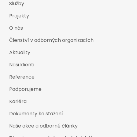
Služby
Projekty
O nás
Členství v odborných organizacích
Aktuality
Naši klienti
Reference
Podporujeme
Kariéra
Dokumenty ke stažení
Naše akce a odborné články