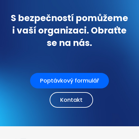
S bezpečností pomůžeme
i vaší organizaci. Obraťte
se na nás.
Poptávkový formulář
Kontakt